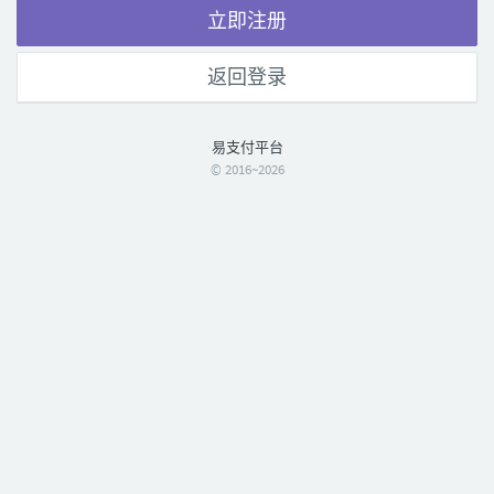
立即注册
返回登录
易支付平台
© 2016~2026