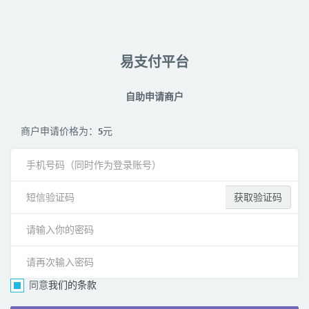
易支付平台
自助申请商户
商户申请价格为：
5
元
获取验证码
同意
我们的条款